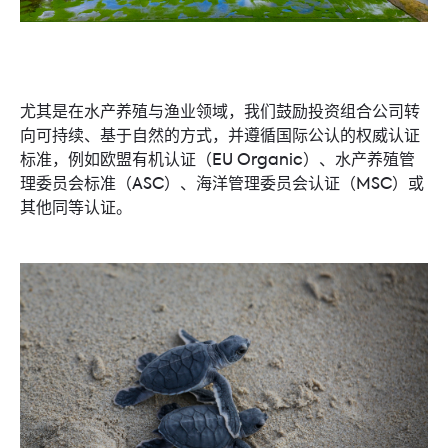
尤其是在水产养殖与渔业领域，我们鼓励投资组合公司转
向可持续、基于自然的方式，并遵循国际公认的权威认证
标准，例如欧盟有机认证（EU Organic）、水产养殖管
理委员会标准（ASC）、海洋管理委员会认证（MSC）或
其他同等认证。