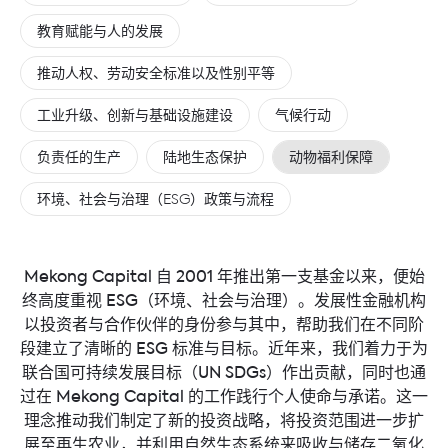
教育赋能与人的发展
推动人权、劳动安全标准以及性别平等
工业升级、创新与基础设施建设
气候行动
负责任的生产
陆地生态保护
动物福利保障
环境、社会与治理（ESG）政策与流程
Mekong Capital 自 2001 年推出第一支基金以来，便始
终高度重视 ESG（环境、社会与治理）。发展性金融机构
以投资者与合作伙伴的身份参与其中，帮助我们在不同阶
段建立了清晰的 ESG 标准与目标。近年来，我们着力于为
联合国可持续发展目标（UN SDGs）作出贡献，同时也通
过在 Mekong Capital 的工作践行个人使命与承诺。这一
理念推动我们制定了新的投资战略，将投资范围进一步扩
展至再生农业，并利用自然生态系统来吸收与储存二氧化