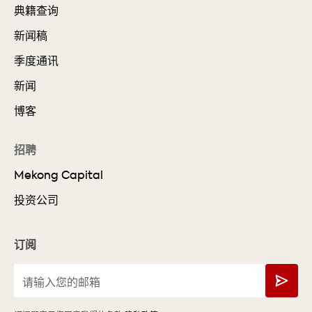
典籍查询
新闻稿
季度通讯
新闻
博客
招聘
Mekong Capital
投资公司
订阅