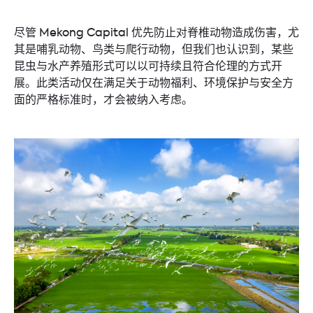
尽管 Mekong Capital 优先防止对脊椎动物造成伤害，尤
其是哺乳动物、鸟类与爬行动物，但我们也认识到，某些
昆虫与水产养殖形式可以以可持续且符合伦理的方式开
展。此类活动仅在满足关于动物福利、环境保护与安全方
面的严格标准时，才会被纳入考虑。