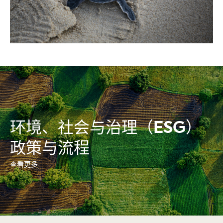
环境、社会与治理（ESG）
政策与流程
查看更多