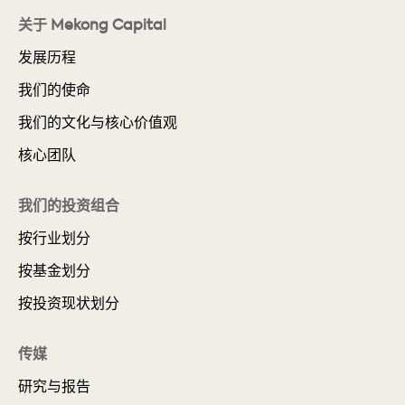
关于 Mekong Capital
发展历程
我们的使命
我们的文化与核心价值观
核心团队
我们的投资组合
按行业划分
按基金划分
按投资现状划分
传媒
研究与报告