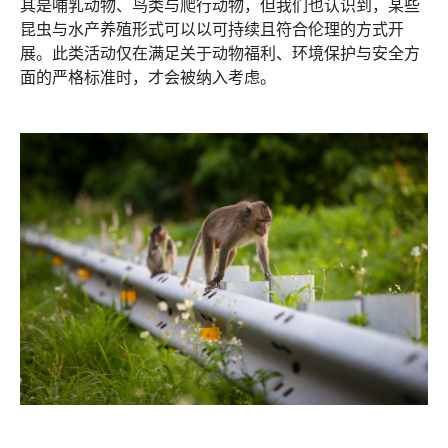
其是哺乳动物、鸟类与爬行动物，但我们也认识到，某些
昆虫与水产养殖形式可以以可持续且符合伦理的方式开
展。此类活动仅在满足关于动物福利、环境保护与安全方
面的严格标准时，才会被纳入考虑。