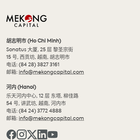
胡志明市 (Ho Chi Minh)
Sonatus 大厦, 25 层 黎圣宗街
15 号, 西贡坊, 越南, 胡志明市
电话:
(84 28) 3827 3161
邮箱:
info@mekongcapital.com
河内 (Hanoi)
乐天河内中心, 12 层 东塔, 柳佳路
54 号, 讲武坊, 越南, 河内市
电话:
(84 24) 3772 4888
邮箱:
info@mekongcapital.com