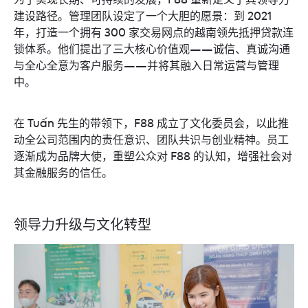
建设路径。管理团队设定了一个大胆的愿景：到 2021
年，打造一个拥有 300 家交易网点的越南领先抵押贷款连
锁体系。他们提出了三大核心价值观——诚信、真诚沟通
与全心全意为客户服务——并将其融入日常运营与管理
中。
在 Tuấn 先生的带领下，F88 成立了文化委员会，以此推
动全公司范围内的责任意识、团队共识与创业精神。员工
逐渐成为品牌大使，重塑公众对 F88 的认知，增强社会对
其金融服务的信任。
领导力升级与文化转型