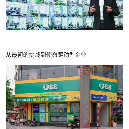
从最初的挑战到使命驱动型企业