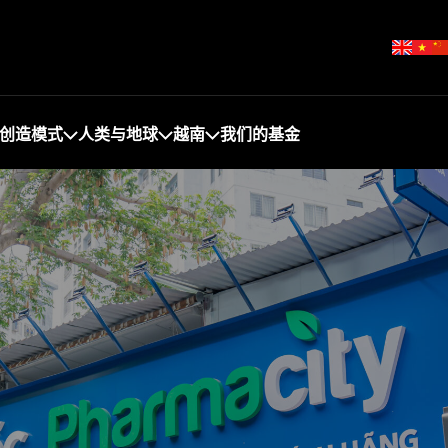
创造模式
人类与地球
越南
我们的基金