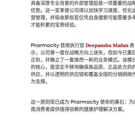
具备深厚专业背景的外部管理层是一项重要的战
优势。这一变革使公司得以加快学习速度、优化
营管理，并吸收那些若仅凭自身摸索可能需要多
才能积累的宝贵经验。
Pharmacity 首席执行官
表
Deepanshu Madan
示，公司曾一度在战略方向上迷失，但如今已重
正轨，并确立了一套焕然一新的业务模式。该模
的核心，是坚定不移地确保高品质、正品处方药
供应，并以透明的供应链和覆盖全国的分销网络
为支撑。
这一原则现已成为 Pharmacity 使命的基石：为
南消费者提供值得信赖的健康护理解决方案。