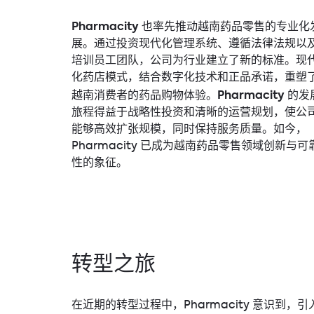
Pharmacity
也率先推动越南药品零售的专业化
展。通过投资现代化管理系统、遵循法律法规以
培训员工团队，公司为行业建立了新的标准。现
化药店模式，结合数字化技术和正品承诺，重塑
Pharmacity
越南消费者的药品购物体验。
的发
旅程得益于战略性投资和清晰的运营规划，使公
能够高效扩张规模，同时保持服务质量。如今，
Pharmacity 已成为越南药品零售领域创新与可
性的象征。
转型之旅
在近期的转型过程中，Pharmacity 意识到，引