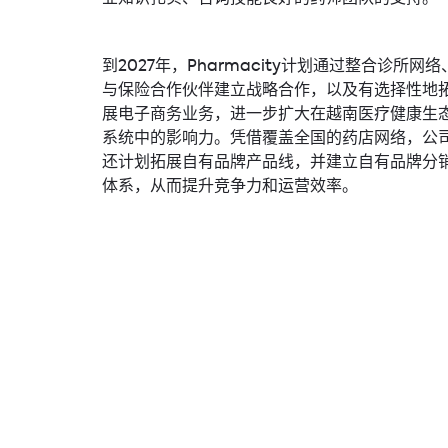
到2027年，Pharmacity计划通过整合诊所网络
与保险合作伙伴建立战略合作，以及有选择性地
展电子商务业务，进一步扩大在越南医疗健康生
系统中的影响力。凭借覆盖全国的药店网络，公
还计划拓展自有品牌产品线，并建立自有品牌分
体系，从而提升竞争力和运营效率。