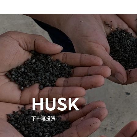
HUSK
下一笔投资