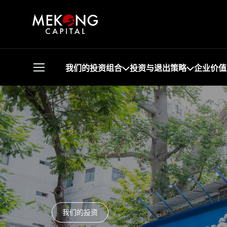
我们的投资组合
投资与退出策略
企业价值
我们的投资