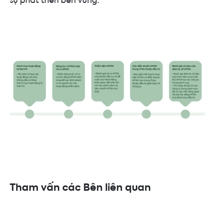
Tham vấn các Bên liên quan