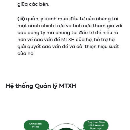
giữa các bên.
(iii)
quản lý danh mục đầu tư của chúng tôi
một cách chính trực và tích cực tham gia với
các công ty mà chúng tôi đầu tư để hiểu rõ
hơn về các vấn đề MTXH của họ, hỗ trợ họ
giải quyết các vấn đề và cải thiện hiệu suất
của họ.
Hệ thống Quản lý MTXH