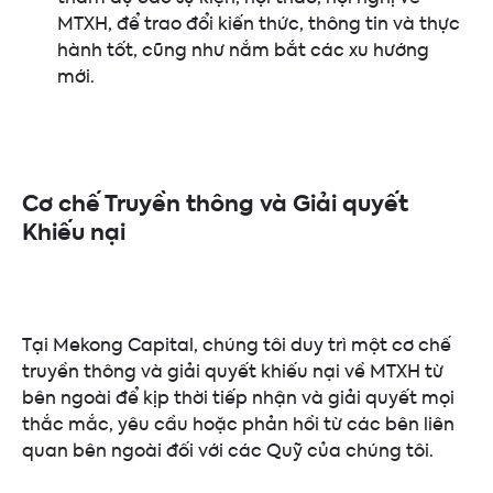
MTXH, để trao đổi kiến thức, thông tin và thực
hành tốt, cũng như nắm bắt các xu hướng
mới.
Cơ chế Truyền thông và Giải quyết
Khiếu nại
Tại Mekong Capital, chúng tôi duy trì một cơ chế
truyền thông và giải quyết khiếu nại về MTXH từ
bên ngoài để kịp thời tiếp nhận và giải quyết mọi
thắc mắc, yêu cầu hoặc phản hồi từ các bên liên
quan bên ngoài đối với các Quỹ của chúng tôi.