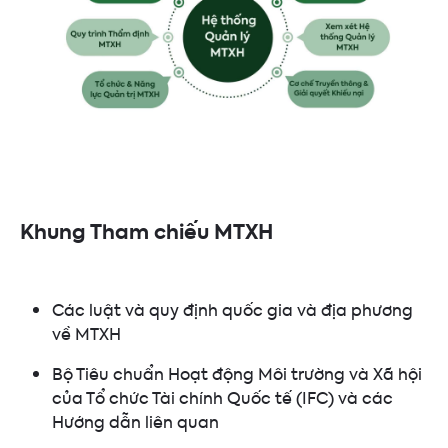
Khung Tham chiếu MTXH
Các luật và quy định quốc gia và địa phương
về MTXH
Bộ Tiêu chuẩn Hoạt động Môi trường và Xã hội
của Tổ chức Tài chính Quốc tế (IFC) và các
Hướng dẫn liên quan