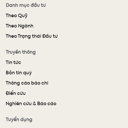
Danh mục đầu tư
Theo Quỹ
Theo Ngành
Theo Trạng thái Đầu tư
Truyền thông
Tin tức
Bản tin quý
Thông cáo báo chí
Điển cứu
Nghiên cứu & Báo cáo
Tuyển dụng