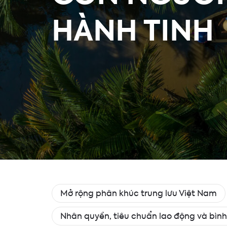
HÀNH TINH
Mở rộng phân khúc trung lưu Việt Nam
Nhân quyền, tiêu chuẩn lao động và bình