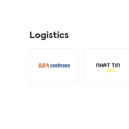
Logistics