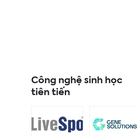
Công nghệ sinh học
tiên tiến