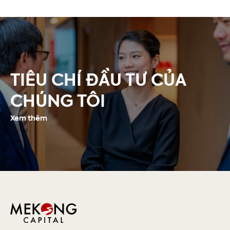
TIÊU CHÍ ĐẦU TƯ CỦA
CHÚNG TÔI
Xem thêm