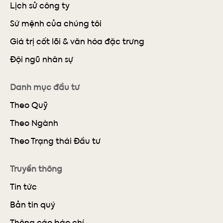
Lịch sử công ty
Sứ mệnh của chúng tôi
Giá trị cốt lõi & văn hóa đặc trưng
Đội ngũ nhân sự
Danh mục đầu tư
Theo Quỹ
Theo Ngành
Theo Trạng thái Đầu tư
Truyền thông
Tin tức
Bản tin quý
Thông cáo báo chí