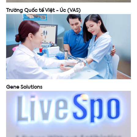
Trường Quốc tế Việt - Úc (VAS)
Gene Solutions