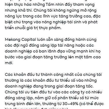
hiện thực hóa những Tầm nhìn đầy tham vọng
nhưng khả thi. Chúng tôi không ngừng mở rộng
năng lực trong các lĩnh vực tăng trưởng cao, đặc
biệt chú trọng vào nông nghiệp tái sinh và phát
triển chuỗi giá trị thực phẩm.
Mekong Capital luôn sẵn sàng đồng hành cùng
các đội ngũ đồng sáng lập tài năng hoặc các
doanh nghiệp có ban lãnh đạo vững mạnh khi họ
bước vào giai đoạn tăng trưởng lên một tầm cao
mới.
Các khoản đầu tư thành công nhất của chúng tôi
thường là các khoản đầu tư thiểu số vào những
doanh nghiệp đang trong giai đoạn tăng tốc.
Chúng tôi ưu tiên đầu tư vào các công ty có nhiều
đồng sáng lập, nắm giữ cổ phần thiểu số từ mức
trung bình đến lớn, thường từ 30–49% (có thể được