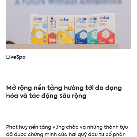
LiveSpo
Mở rộng nền tảng hướng tới đa dạng
hóa và tác động sâu rộng
Phát huy nền tảng vững chắc và những thành tựu
đã được chứng minh của hai quỹ đầu tư cổ phần