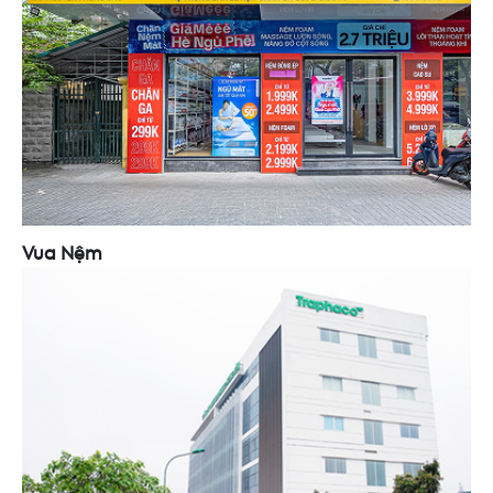
Vua Nệm