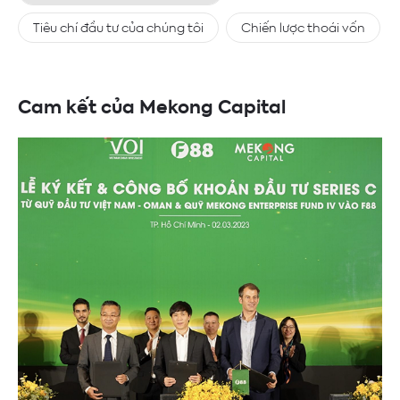
Tiêu chí đầu tư của chúng tôi
Chiến lược thoái vốn
Cam kết của Mekong Capital