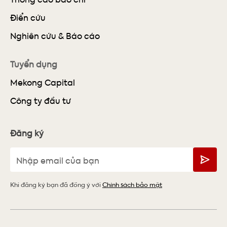
Điển cứu
Nghiên cứu & Báo cáo
Tuyển dụng
Mekong Capital
Công ty đầu tư
Đăng ký
Khi đăng ký bạn đã đồng ý với
Chính sách bảo mật