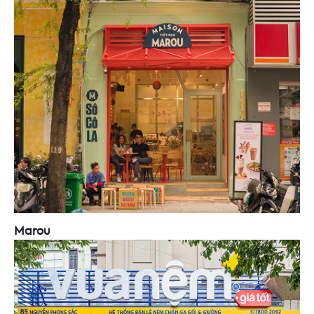
Marou