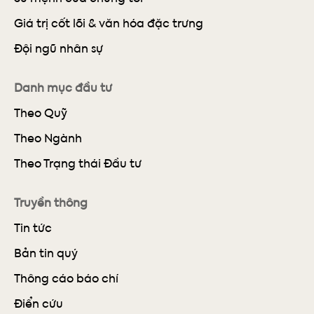
Giá trị cốt lõi & văn hóa đặc trưng
Đội ngũ nhân sự
Danh mục đầu tư
Theo Quỹ
Theo Ngành
Theo Trạng thái Đầu tư
Truyền thông
Tin tức
Bản tin quý
Thông cáo báo chí
Điển cứu