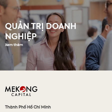
QUẢN TRỊ DOANH
NGHIỆP
Xem thêm
Thành Phố Hồ Chí Minh