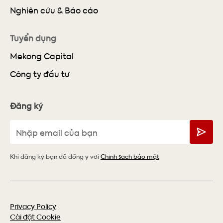
Nghiên cứu & Báo cáo
Tuyển dụng
Mekong Capital
Công ty đầu tư
Đăng ký
Khi đăng ký bạn đã đồng ý với
Chính sách bảo mật
Privacy Policy
Cài đặt Cookie