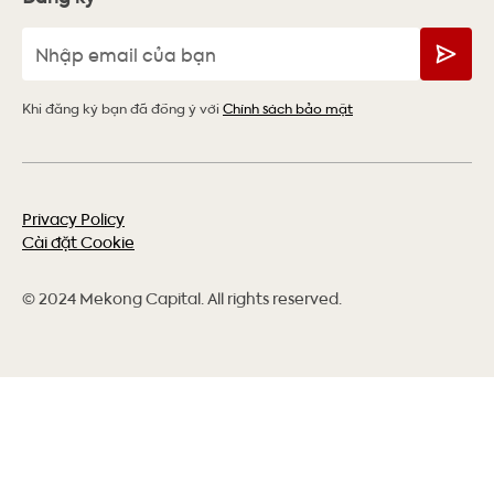
Khi đăng ký bạn đã đồng ý với
Chính sách bảo mật
Privacy Policy
Cài đặt Cookie
© 2024 Mekong Capital. All rights reserved.