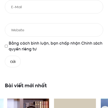
Bằng cách bình luận, bạn chấp nhận
Chính sách
quyền riêng tư
Bài viết mới nhất