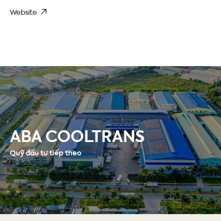
Website
ABA COOLTRANS
Quỹ đầu tư tiếp theo