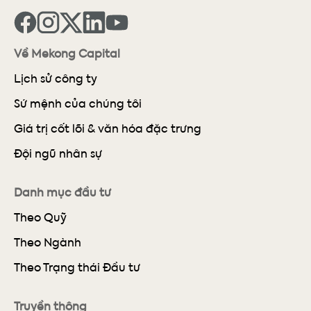
Về Mekong Capital
Lịch sử công ty
Sứ mệnh của chúng tôi
Giá trị cốt lõi & văn hóa đặc trưng
Đội ngũ nhân sự
Danh mục đầu tư
Theo Quỹ
Theo Ngành
Theo Trạng thái Đầu tư
Truyền thông