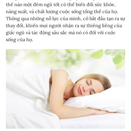
thế nào một đêm ngủ tốt có thể biến đổi sức khỏe,
năng suất, và chất lượng cuộc sống tổng thể của họ.
Thông qua những nỗ lực của mình, cô bắt đầu tạo ra sự
thay đổi, khiến mọi người nhận ra sự thiêng liêng của
giấc ngủ và tác động sâu sắc mà nó có đối với cuộc
sống của họ.