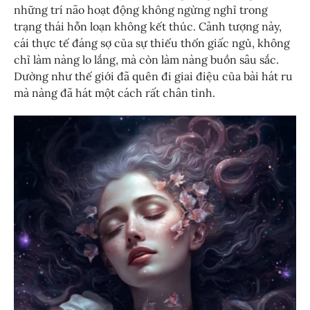
những trí não hoạt động không ngừng nghỉ trong
trạng thái hỗn loạn không kết thúc. Cảnh tượng này,
cái thực tế đáng sợ của sự thiếu thốn giấc ngủ, không
chỉ làm nàng lo lắng, mà còn làm nàng buồn sâu sắc.
Dường như thế giới đã quên đi giai điệu của bài hát ru
mà nàng đã hát một cách rất chân tình.