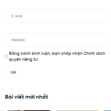
Bằng cách bình luận, bạn chấp nhận
Chính sách
quyền riêng tư
Bài viết mới nhất