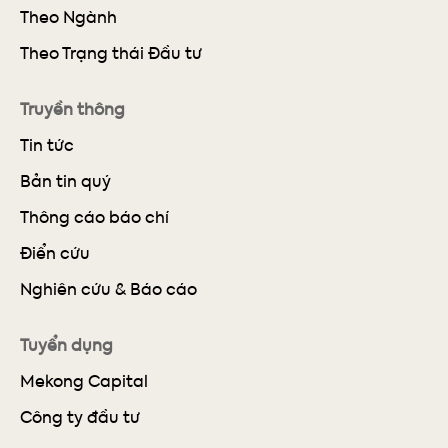
Theo Ngành
Theo Trạng thái Đầu tư
Truyền thông
Tin tức
Bản tin quý
Thông cáo báo chí
Điển cứu
Nghiên cứu & Báo cáo
Tuyển dụng
Mekong Capital
Công ty đầu tư