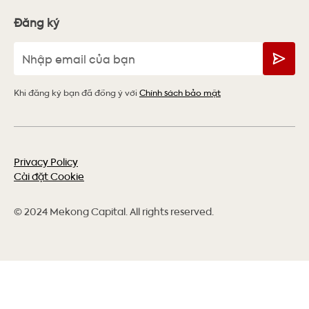
Đăng ký
Khi đăng ký bạn đã đồng ý với
Chính sách bảo mật
Privacy Policy
Cài đặt Cookie
© 2024 Mekong Capital. All rights reserved.