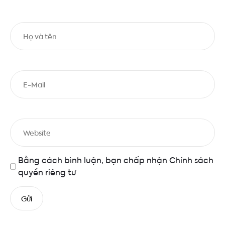
Bằng cách bình luận, bạn chấp nhận
Chính sách
quyền riêng tư