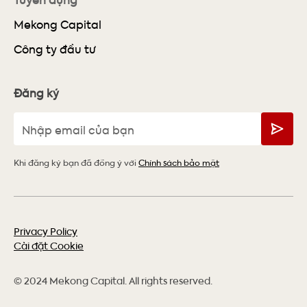
Mekong Capital
Công ty đầu tư
Đăng ký
Khi đăng ký bạn đã đồng ý với
Chính sách bảo mật
Privacy Policy
Cài đặt Cookie
© 2024 Mekong Capital. All rights reserved.