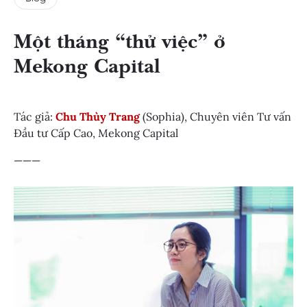
Một tháng “thử việc” ở
Mekong Capital
Tác giả:
Chu Thùy Trang
(Sophia), Chuyên viên Tư vấn
Đầu tư Cấp Cao, Mekong Capital
———