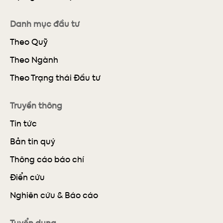
Danh mục đầu tư
Theo Quỹ
Theo Ngành
Theo Trạng thái Đầu tư
Truyền thông
Tin tức
Bản tin quý
Thông cáo báo chí
Điển cứu
Nghiên cứu & Báo cáo
Tuyển dụng