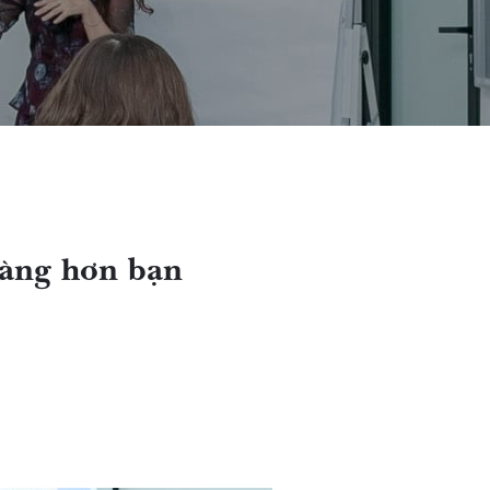
dàng hơn bạn