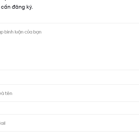
cần đăng ký.